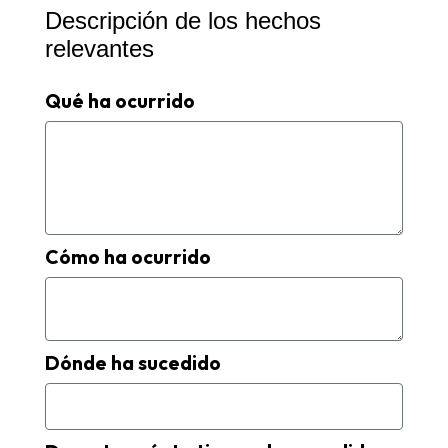
Descripción de los hechos
relevantes
Qué ha ocurrido
Cómo ha ocurrido
Dónde ha sucedido