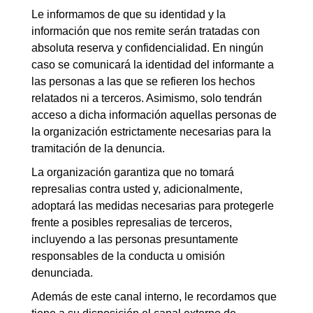
Le informamos de que su identidad y la
información que nos remite serán tratadas con
absoluta reserva y confidencialidad. En ningún
caso se comunicará la identidad del informante a
las personas a las que se refieren los hechos
relatados ni a terceros. Asimismo, solo tendrán
acceso a dicha información aquellas personas de
la organización estrictamente necesarias para la
tramitación de la denuncia.
La organización garantiza que no tomará
represalias contra usted y, adicionalmente,
adoptará las medidas necesarias para protegerle
frente a posibles represalias de terceros,
incluyendo a las personas presuntamente
responsables de la conducta u omisión
denunciada.
Además de este canal interno, le recordamos que