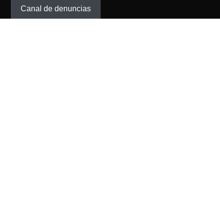
Canal de denuncias