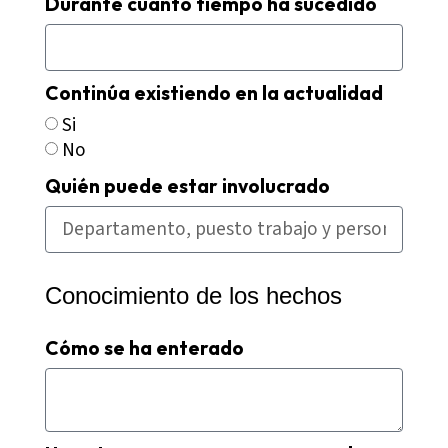
Durante cuánto tiempo ha sucedido
Continúa existiendo en la actualidad
Si
No
Quién puede estar involucrado
Conocimiento de los hechos
Cómo se ha enterado