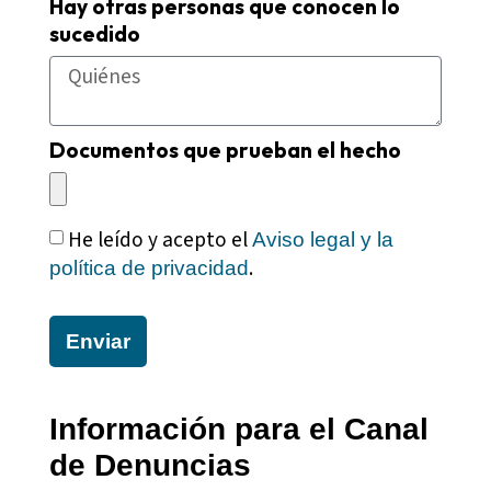
Hay otras personas que conocen lo
sucedido
Documentos que prueban el hecho
He leído y acepto el
Aviso legal y la
.
política de privacidad
Enviar
Información para el Canal
de Denuncias