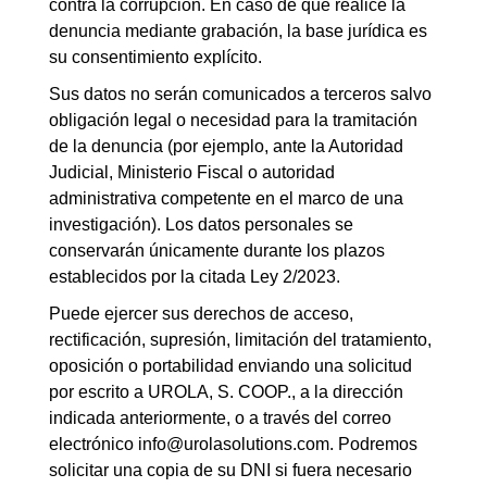
contra la corrupción. En caso de que realice la
denuncia mediante grabación, la base jurídica es
su consentimiento explícito.
Sus datos no serán comunicados a terceros salvo
obligación legal o necesidad para la tramitación
de la denuncia (por ejemplo, ante la Autoridad
Judicial, Ministerio Fiscal o autoridad
administrativa competente en el marco de una
investigación). Los datos personales se
conservarán únicamente durante los plazos
establecidos por la citada Ley 2/2023.
Puede ejercer sus derechos de acceso,
rectificación, supresión, limitación del tratamiento,
oposición o portabilidad enviando una solicitud
por escrito a UROLA, S. COOP., a la dirección
indicada anteriormente, o a través del correo
electrónico info@urolasolutions.com. Podremos
solicitar una copia de su DNI si fuera necesario