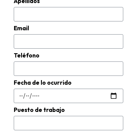
Apellidos
Email
Teléfono
Fecha de lo ocurrido
Puesto de trabajo