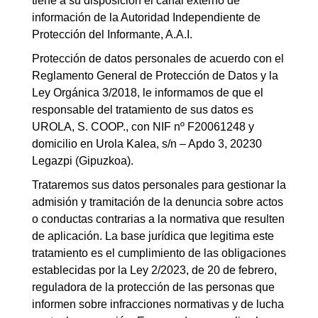
tiene a su disposición el canal externo de
información de la Autoridad Independiente de
Protección del Informante, A.A.I.
Protección de datos personales de acuerdo con el
Reglamento General de Protección de Datos y la
Ley Orgánica 3/2018, le informamos de que el
responsable del tratamiento de sus datos es
UROLA, S. COOP., con NIF nº F20061248 y
domicilio en Urola Kalea, s/n – Apdo 3, 20230
Legazpi (Gipuzkoa).
Trataremos sus datos personales para gestionar la
admisión y tramitación de la denuncia sobre actos
o conductas contrarias a la normativa que resulten
de aplicación. La base jurídica que legitima este
tratamiento es el cumplimiento de las obligaciones
establecidas por la Ley 2/2023, de 20 de febrero,
reguladora de la protección de las personas que
informen sobre infracciones normativas y de lucha