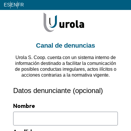
ES
EN
FR
Canal de denuncias
Urola S. Coop.
cuenta con un sistema interno de
información destinado a facilitar la comunicación
de posibles conductas irregulares, actos ilícitos o
acciones contrarias a la normativa vigente.
Datos denunciante (opcional)
Nombre